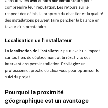
Consultez les
avis clients sur installateurs
pour
comprendre leur réputation. Les retours sur le
respect des délais, la propreté du chantier et la qualité
des installations peuvent faire pencher la balance en
faveur d’un prestataire.
Localisation de l’installateur
La
localisation de l’installateur
peut avoir un impact
sur les frais de déplacement et la réactivité des
interventions post-installation. Privilégiez un
professionnel proche de chez vous pour optimiser le
suivi du projet.
Pourquoi la proximité
géographique est un avantage