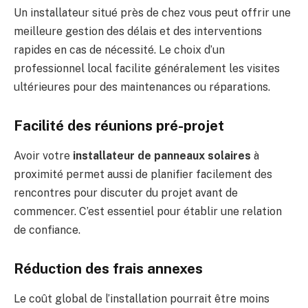
Un installateur situé près de chez vous peut offrir une
meilleure gestion des délais et des interventions
rapides en cas de nécessité. Le choix d’un
professionnel local facilite généralement les visites
ultérieures pour des maintenances ou réparations.
Facilité des réunions pré-projet
Avoir votre
installateur de panneaux solaires
à
proximité permet aussi de planifier facilement des
rencontres pour discuter du projet avant de
commencer. C’est essentiel pour établir une relation
de confiance.
Réduction des frais annexes
Le coût global de l’installation pourrait être moins