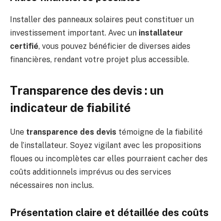
Installer des panneaux solaires peut constituer un
investissement important. Avec un
installateur
certifié
, vous pouvez bénéficier de diverses aides
financières, rendant votre projet plus accessible.
Transparence des devis : un
indicateur de fiabilité
Une
transparence des devis
témoigne de la fiabilité
de l’installateur. Soyez vigilant avec les propositions
floues ou incomplètes car elles pourraient cacher des
coûts additionnels imprévus ou des services
nécessaires non inclus.
Présentation claire et détaillée des coûts