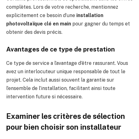
complètes. Lors de votre recherche, mentionnez
explicitement ce besoin d’une
installation
photovoltaïque clé en main
pour gagner du temps et
obtenir des devis précis.
Avantages de ce type de prestation
Ce type de service a l’avantage d’être rassurant. Vous
avez un interlocuteur unique responsable de tout le
projet. Cela inclut aussi souvent la garantie sur
l’ensemble de l’installation, facilitant ainsi toute
intervention future si nécessaire.
Examiner les critères de sélection
pour bien choisir son installateur