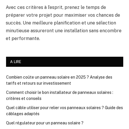
Avec ces critères à l’esprit, prenez le temps de
préparer votre projet pour maximiser vos chances de
succès. Une meilleure planification et une sélection
minutieuse assureront une installation sans encombre
et performante.
A LIRE
Combien coûte un panneau solaire en 2025 ? Analyse des
tarifs et retours sur investissement
Comment choisir le bon installateur de panneaux solaires :
critères et conseils
Quel câble utiliser pour relier vos panneaux solaires ? Guide des
câblages adaptés
Quel régulateur pour un panneau solaire ?