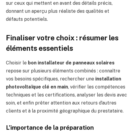
sur ceux qui mettent en avant des détails précis,
donnant un aperçu plus réaliste des qualités et
défauts potentiels.
Finaliser votre choix : résumer les
éléments essentiels
Choisir le
bon installateur de panneaux solaires
repose sur plusieurs éléments combinés : connaître
vos besoins spécifiques, rechercher une
installation
photovoltaïque clé en main
, vérifier les compétences
techniques et les certifications, analyser les devis avec
soin, et enfin prêter attention aux retours d’autres
clients et à la proximité géographique du prestataire.
L’importance de la préparation