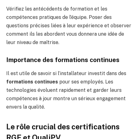
Vérifiez les antécédents de formation et les
compétences pratiques de l’équipe. Poser des
questions précises liées à leur expérience et observer
comment ils les abordent vous donnera une idée de
leur niveau de maîtrise.
Importance des formations continues
Il est utile de savoir si l’installateur investit dans des
formations continues
pour ses employés. Les
technologies évoluent rapidement et garder leurs
compétences à jour montre un sérieux engagement
envers la qualité.
Le rôle crucial des certifications
RGE et QualiPV