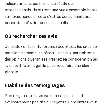
indicateur de la performance réelle des
professionnels. Ils offrent une vue d’ensemble basée
sur l’expérience directe d’autres consommateurs,
permettant d’éviter certains écueils.
Où rechercher ces avis
Consultez différents forums spécialisés, les sites de
notation ou même les réseaux sociaux pour obtenir
des opinions diversifiées. Prenez en considération les
avis positifs et négatifs pour vous faire une idée
globale.
Fiabilité des témoignages
Prenez garde aux avis extrêmes, qu’ils soient
excessivement positifs ou négatifs. Concentrez-vous