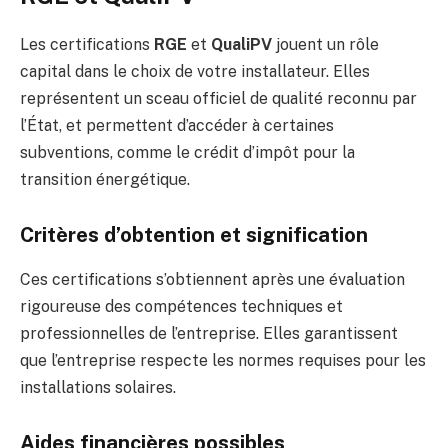
Les certifications
RGE
et
QualiPV
jouent un rôle
capital dans le choix de votre installateur. Elles
représentent un sceau officiel de qualité reconnu par
l’État, et permettent d’accéder à certaines
subventions, comme le crédit d’impôt pour la
transition énergétique.
Critères d’obtention et signification
Ces certifications s’obtiennent après une évaluation
rigoureuse des compétences techniques et
professionnelles de l’entreprise. Elles garantissent
que l’entreprise respecte les normes requises pour les
installations solaires.
Aides financières possibles