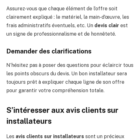
Assurez-vous que chaque élément de l’offre soit
clairement expliqué : le matériel, la main-d’œuvre, les
frais administratifs éventuels, etc. Un
devis clair
est
un signe de professionnalisme et de honnêteté.
Demander des clarifications
N’hésitez pas à poser des questions pour éclaircir tous
les points obscurs du devis. Un bon installateur sera
toujours prêt à expliquer chaque ligne de son offre
pour garantir votre compréhension totale.
S’intéresser aux avis clients sur
installateurs
Les
avis clients sur installateurs
sont un précieux