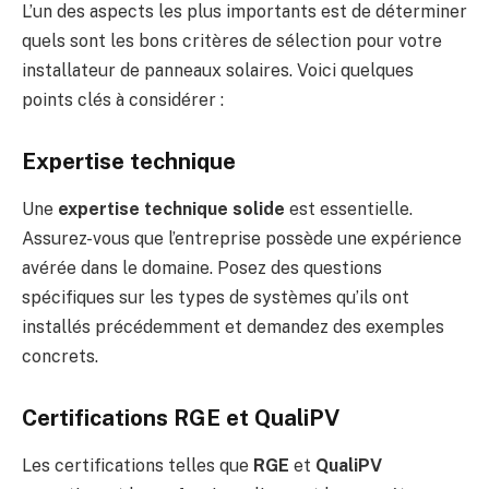
L’un des aspects les plus importants est de déterminer
quels sont les bons critères de sélection pour votre
installateur de panneaux solaires. Voici quelques
points clés à considérer :
Expertise technique
Une
expertise technique solide
est essentielle.
Assurez-vous que l’entreprise possède une expérience
avérée dans le domaine. Posez des questions
spécifiques sur les types de systèmes qu’ils ont
installés précédemment et demandez des exemples
concrets.
Certifications RGE et QualiPV
Les certifications telles que
RGE
et
QualiPV