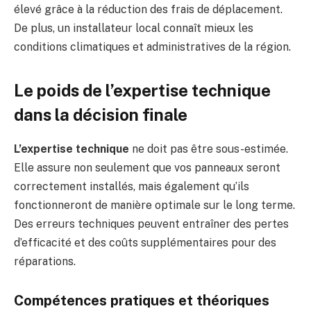
élevé grâce à la réduction des frais de déplacement.
De plus, un installateur local connaît mieux les
conditions climatiques et administratives de la région.
Le poids de l’expertise technique
dans la décision finale
L’expertise technique
ne doit pas être sous-estimée.
Elle assure non seulement que vos panneaux seront
correctement installés, mais également qu’ils
fonctionneront de manière optimale sur le long terme.
Des erreurs techniques peuvent entraîner des pertes
d’efficacité et des coûts supplémentaires pour des
réparations.
Compétences pratiques et théoriques