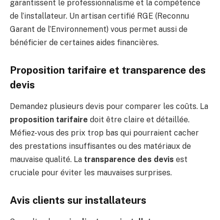
garantissent le professionnalisme et la compétence
de l’installateur. Un artisan certifié RGE (Reconnu
Garant de l’Environnement) vous permet aussi de
bénéficier de certaines aides financières.
Proposition tarifaire et transparence des
devis
Demandez plusieurs devis pour comparer les coûts. La
proposition tarifaire
doit être claire et détaillée.
Méfiez-vous des prix trop bas qui pourraient cacher
des prestations insuffisantes ou des matériaux de
mauvaise qualité. La
transparence des devis
est
cruciale pour éviter les mauvaises surprises.
Avis clients sur installateurs