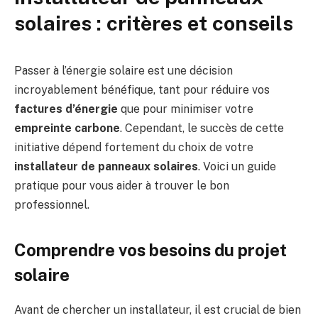
solaires : critères et conseils
Passer à l’énergie solaire est une décision
incroyablement bénéfique, tant pour réduire vos
factures d’énergie
que pour minimiser votre
empreinte carbone
. Cependant, le succès de cette
initiative dépend fortement du choix de votre
installateur de panneaux solaires
. Voici un guide
pratique pour vous aider à trouver le bon
professionnel.
Comprendre vos besoins du projet
solaire
Avant de chercher un installateur, il est crucial de bien