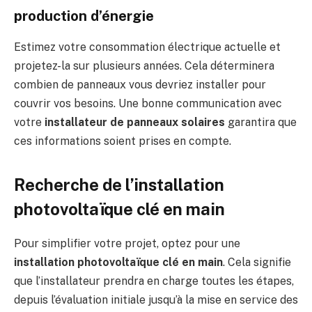
production d’énergie
Estimez votre consommation électrique actuelle et
projetez-la sur plusieurs années. Cela déterminera
combien de panneaux vous devriez installer pour
couvrir vos besoins. Une bonne communication avec
votre
installateur de panneaux solaires
garantira que
ces informations soient prises en compte.
Recherche de l’installation
photovoltaïque clé en main
Pour simplifier votre projet, optez pour une
installation photovoltaïque clé en main
. Cela signifie
que l’installateur prendra en charge toutes les étapes,
depuis l’évaluation initiale jusqu’à la mise en service des