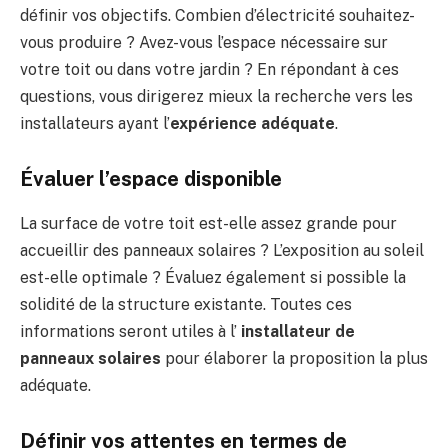
définir vos objectifs. Combien d’électricité souhaitez-
vous produire ? Avez-vous l’espace nécessaire sur
votre toit ou dans votre jardin ? En répondant à ces
questions, vous dirigerez mieux la recherche vers les
installateurs ayant l’
expérience adéquate
.
Évaluer l’espace disponible
La surface de votre toit est-elle assez grande pour
accueillir des panneaux solaires ? L’exposition au soleil
est-elle optimale ? Évaluez également si possible la
solidité de la structure existante. Toutes ces
informations seront utiles à l’
installateur de
panneaux solaires
pour élaborer la proposition la plus
adéquate.
Définir vos attentes en termes de