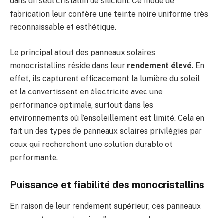
dans un seul cristallin de silicium. Ce mode de
fabrication leur confère une teinte noire uniforme très
reconnaissable et esthétique.
Le principal atout des panneaux solaires
monocristallins réside dans leur
rendement élevé
. En
effet, ils capturent efficacement la lumière du soleil
et la convertissent en électricité avec une
performance optimale, surtout dans les
environnements où l’ensoleillement est limité. Cela en
fait un des types de panneaux solaires privilégiés par
ceux qui recherchent une solution durable et
performante.
Puissance et fiabilité des monocristallins
En raison de leur rendement supérieur, ces panneaux