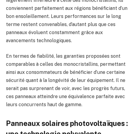
légèrement inférieure à celle des monocristallins, ils
conviennent parfaitement aux régions bénéficiant d’un
bon ensoleillement. Leurs performances sur le long
terme restent convenables, d’autant plus que ces
panneaux évoluent constamment grâce aux
avancements technologiques.
En termes de fiabilité, les garanties proposées sont
comparables à celles des monocristallins, permettant
ainsi aux consommateurs de bénéficier d’une certaine
sécurité quant à la longévité de leur équipement. Il ne
serait pas surprenant de voir, avec les progrès futurs,
ces panneaux atteindre une équivalence parfaite avec
leurs concurrents haut de gamme.
Panneaux solaires photovoltaïques :
une technologie polyvalente