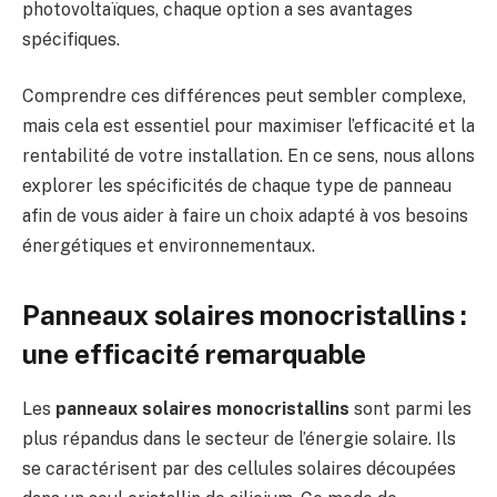
photovoltaïques, chaque option a ses avantages
spécifiques.
Comprendre ces différences peut sembler complexe,
mais cela est essentiel pour maximiser l’efficacité et la
rentabilité de votre installation. En ce sens, nous allons
explorer les spécificités de chaque type de panneau
afin de vous aider à faire un choix adapté à vos besoins
énergétiques et environnementaux.
Panneaux solaires monocristallins :
une efficacité remarquable
Les
panneaux solaires monocristallins
sont parmi les
plus répandus dans le secteur de l’énergie solaire. Ils
se caractérisent par des cellules solaires découpées