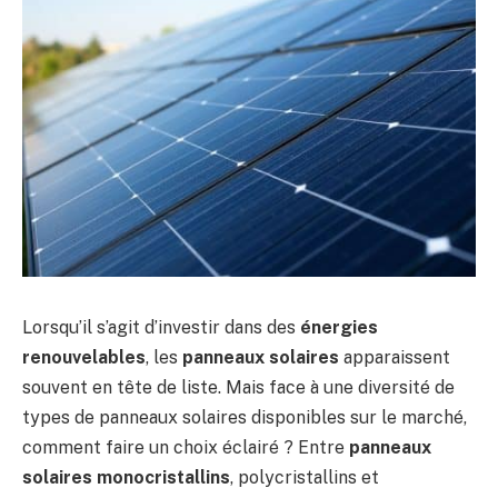
Lorsqu’il s’agit d’investir dans des
énergies
renouvelables
, les
panneaux solaires
apparaissent
souvent en tête de liste. Mais face à une diversité de
types de panneaux solaires disponibles sur le marché,
comment faire un choix éclairé ? Entre
panneaux
solaires monocristallins
, polycristallins et