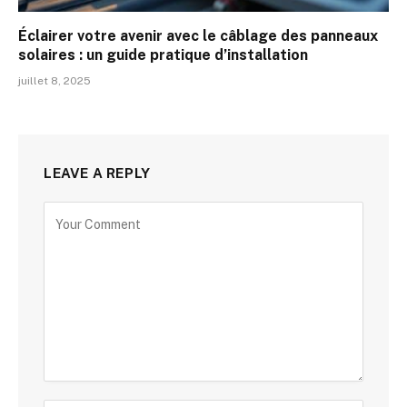
Éclairer votre avenir avec le câblage des panneaux
solaires : un guide pratique d’installation
juillet 8, 2025
LEAVE A REPLY