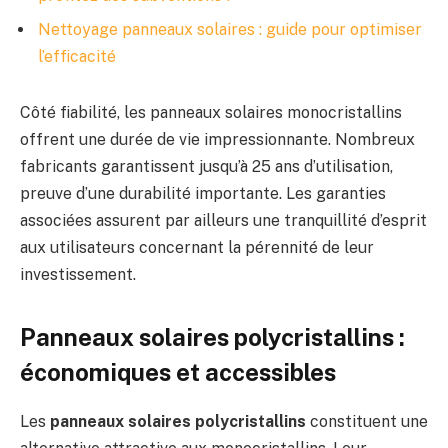
Nettoyage panneaux solaires : guide pour optimiser
l’efficacité
Côté fiabilité, les panneaux solaires monocristallins
offrent une durée de vie impressionnante. Nombreux
fabricants garantissent jusqu’à 25 ans d’utilisation,
preuve d’une durabilité importante. Les garanties
associées assurent par ailleurs une tranquillité d’esprit
aux utilisateurs concernant la pérennité de leur
investissement.
Panneaux solaires polycristallins :
économiques et accessibles
Les
panneaux solaires polycristallins
constituent une