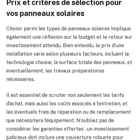
Prix et critères de sélection pour
vos panneaux solaires
Choisir parmi les types de panneaux solaires implique
également une réflexion sur le budget et le retour sur
investissement attendu. Bien entendu, le prix d’une
installation varie selon plusieurs facteurs, incluant la
technologie choisie, la surface totale des panneaux, et
éventuellement, les travaux préparatoires
nécessaires.
Il est essentiel de scruter non seulement les tarifs
d’achat, mais aussi les coûts associés à l’entretien, et
les éventuels frais de réparation ou de remplacement
que nécessitera l’équipement. N’oubliez pas de
considérer les garanties offertes : un investissement
judicieux doit inclure une couverture robuste pour