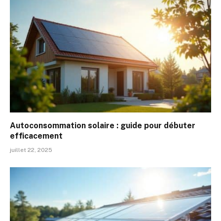
Autoconsommation solaire : guide pour débuter
efficacement
juillet 22, 2025