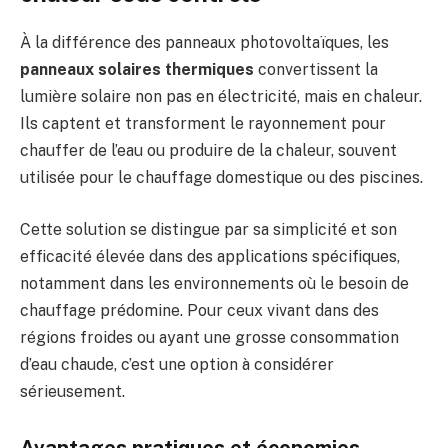
À la différence des panneaux photovoltaïques, les
panneaux solaires thermiques
convertissent la
lumière solaire non pas en électricité, mais en chaleur.
Ils captent et transforment le rayonnement pour
chauffer de l’eau ou produire de la chaleur, souvent
utilisée pour le chauffage domestique ou des piscines.
Cette solution se distingue par sa simplicité et son
efficacité élevée dans des applications spécifiques,
notamment dans les environnements où le besoin de
chauffage prédomine. Pour ceux vivant dans des
régions froides ou ayant une grosse consommation
d’eau chaude, c’est une option à considérer
sérieusement.
Avantages pratiques et économies