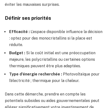
éviter les mauvaises surprises.
Définir ses priorités
Efficacité :
L’espace disponible influence la décision
: optez pour des monocristallins si la place est
réduite.
Budget :
Si le coût initial est une préoccupation
majeure, les polycristallins ou certaines options
thermiques peuvent être plus adaptées.
Type d’énergie recherchée :
Photovoltaïque pour
l’électricité ; thermique pour la chaleur.
Dans cette démarche, prendre en compte les
potentiels subsides ou aides gouvernementales peut
alléger significativement votre investissement de