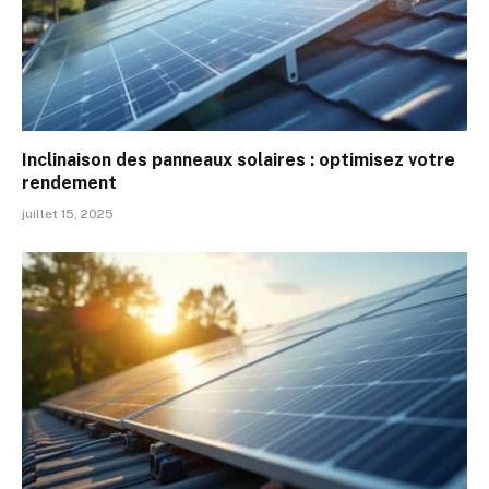
Inclinaison des panneaux solaires : optimisez votre
rendement
juillet 15, 2025