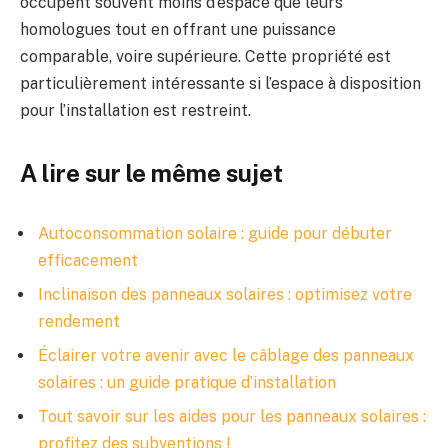
occupent souvent moins d’espace que leurs
homologues tout en offrant une puissance
comparable, voire supérieure. Cette propriété est
particulièrement intéressante si l’espace à disposition
pour l’installation est restreint.
A lire sur le même sujet
Autoconsommation solaire : guide pour débuter
efficacement
Inclinaison des panneaux solaires : optimisez votre
rendement
Éclairer votre avenir avec le câblage des panneaux
solaires : un guide pratique d’installation
Tout savoir sur les aides pour les panneaux solaires :
profitez des subventions !