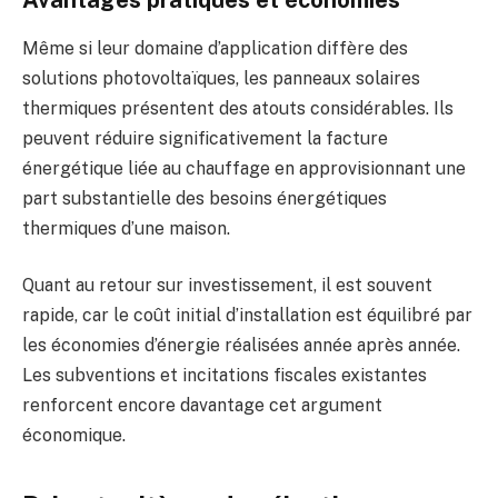
Même si leur domaine d’application diffère des
solutions photovoltaïques, les panneaux solaires
thermiques présentent des atouts considérables. Ils
peuvent réduire significativement la facture
énergétique liée au chauffage en approvisionnant une
part substantielle des besoins énergétiques
thermiques d’une maison.
Quant au retour sur investissement, il est souvent
rapide, car le coût initial d’installation est équilibré par
les économies d’énergie réalisées année après année.
Les subventions et incitations fiscales existantes
renforcent encore davantage cet argument
économique.