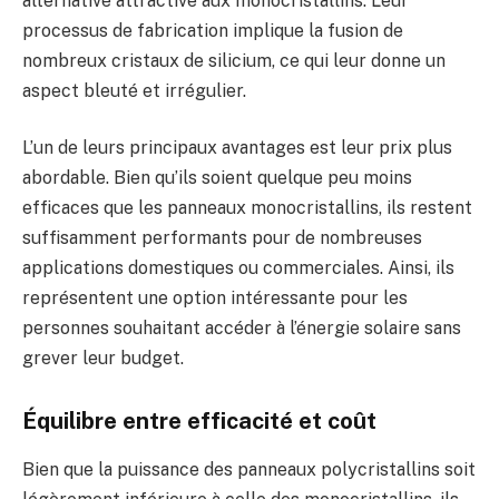
alternative attractive aux monocristallins. Leur
processus de fabrication implique la fusion de
nombreux cristaux de silicium, ce qui leur donne un
aspect bleuté et irrégulier.
L’un de leurs principaux avantages est leur prix plus
abordable. Bien qu’ils soient quelque peu moins
efficaces que les panneaux monocristallins, ils restent
suffisamment performants pour de nombreuses
applications domestiques ou commerciales. Ainsi, ils
représentent une option intéressante pour les
personnes souhaitant accéder à l’énergie solaire sans
grever leur budget.
Équilibre entre efficacité et coût
Bien que la puissance des panneaux polycristallins soit