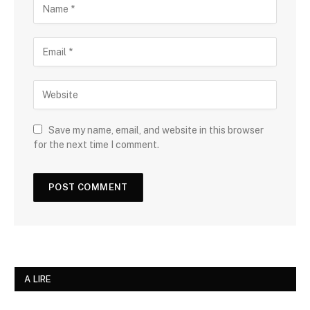
Save my name, email, and website in this browser
for the next time I comment.
A LIRE