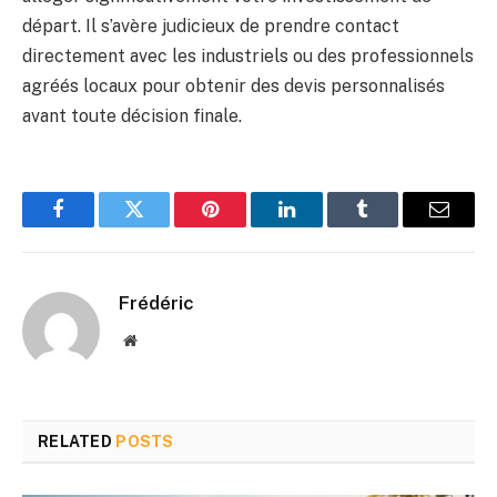
départ. Il s’avère judicieux de prendre contact
directement avec les industriels ou des professionnels
agréés locaux pour obtenir des devis personnalisés
avant toute décision finale.
Facebook
Twitter
Pinterest
LinkedIn
Tumblr
Email
Frédéric
Website
RELATED
POSTS