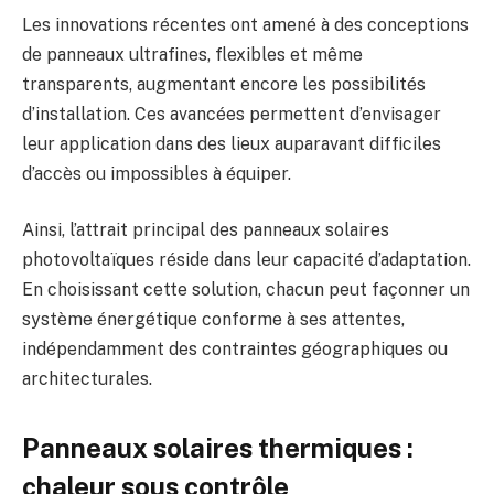
Les innovations récentes ont amené à des conceptions
de panneaux ultrafines, flexibles et même
transparents, augmentant encore les possibilités
d’installation. Ces avancées permettent d’envisager
leur application dans des lieux auparavant difficiles
d’accès ou impossibles à équiper.
Ainsi, l’attrait principal des panneaux solaires
photovoltaïques réside dans leur capacité d’adaptation.
En choisissant cette solution, chacun peut façonner un
système énergétique conforme à ses attentes,
indépendamment des contraintes géographiques ou
architecturales.
Panneaux solaires thermiques :
chaleur sous contrôle