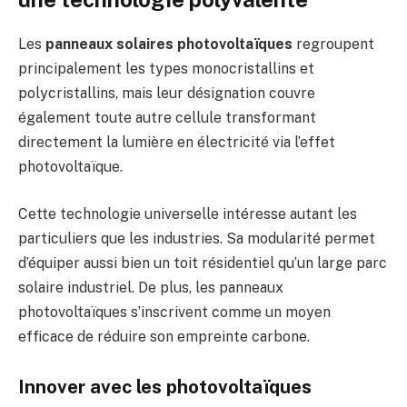
Les
panneaux solaires photovoltaïques
regroupent
principalement les types monocristallins et
polycristallins, mais leur désignation couvre
également toute autre cellule transformant
directement la lumière en électricité via l’effet
photovoltaïque.
Cette technologie universelle intéresse autant les
particuliers que les industries. Sa modularité permet
d’équiper aussi bien un toit résidentiel qu’un large parc
solaire industriel. De plus, les panneaux
photovoltaïques s’inscrivent comme un moyen
efficace de réduire son empreinte carbone.
Innover avec les photovoltaïques