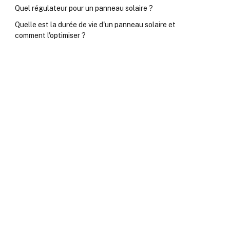
Quel régulateur pour un panneau solaire ?
Quelle est la durée de vie d'un panneau solaire et
comment l'optimiser ?