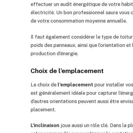
effectuer un audit énergétique de votre habit
électricité. Un bon professionnel saura vous c
de votre consommation moyenne annuelle.
Il faut également considérer le type de toitu
poids des panneaux, ainsi que l’orientation et
production d’énergie.
Choix de l’emplacement
Le choix de
l’emplacement
pour installer vo
est généralement idéale pour capturer l’énerg
d’autres orientations peuvent aussi être envi
placement.
L’inclinaison
joue aussi un rôle clé. Dans la p