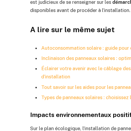
est judicieux de se renseigner sur les
démarch
disponibles avant de procéder à l’installation.
A lire sur le même sujet
Autoconsommation solaire : guide pour
Inclinaison des panneaux solaires : opt
Éclairer votre avenir avec le câblage des
d’installation
Tout savoir sur les aides pour les pannea
Types de panneaux solaires : choisissez 
Impacts environnementaux positi
Sur le plan écologique, l’installation de pann