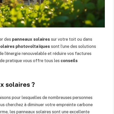
ler des
panneaux solaires
sur votre toit ou dans
olaires photovoltaïques
sont l’une des solutions
de l’énergie renouvelable et réduire vos factures
ide pratique vous offre tous les
conseils
x solaires ?
raisons pour lesquelles de nombreuses personnes
vous cherchez à diminuer votre empreinte carbone
erme, les panneaux solaires sont une excellente