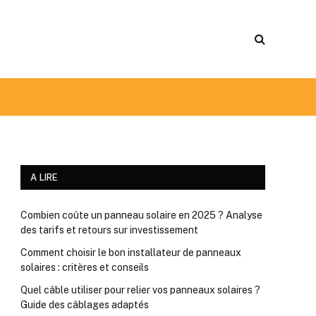
A LIRE
Combien coûte un panneau solaire en 2025 ? Analyse
des tarifs et retours sur investissement
Comment choisir le bon installateur de panneaux
solaires : critères et conseils
Quel câble utiliser pour relier vos panneaux solaires ?
Guide des câblages adaptés