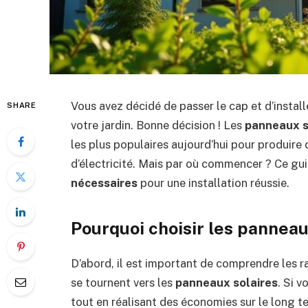
Vous avez décidé de passer le cap et d’instal
SHARE
votre jardin. Bonne décision ! Les
panneaux s
les plus populaires aujourd’hui pour produire 
d’électricité. Mais par où commencer ? Ce gu
nécessaires
pour une installation réussie.
Pourquoi choisir les panneau
D’abord, il est important de comprendre les 
se tournent vers les
panneaux solaires
. Si 
tout en réalisant des économies sur le long t