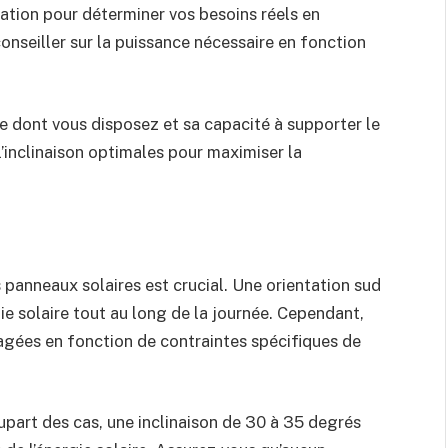
ation pour déterminer vos besoins réels en
onseiller sur la puissance nécessaire en fonction
re dont vous disposez et sa capacité à supporter le
 l’inclinaison optimales pour maximiser la
s panneaux solaires est crucial. Une orientation sud
ie solaire tout au long de la journée. Cependant,
sagées en fonction de contraintes spécifiques de
lupart des cas, une inclinaison de 30 à 35 degrés